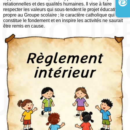
relationnelles et des qualités humaines. Il vise à faire
respecter les valeurs qui sous-tendent le projet éducatif
propre au Groupe scolaire ; le caractère catholique qui en
constitue le fondement et en inspire les activités ne saurait
être remis en cause.