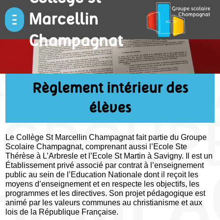
Marcellin
Champagnat
Règlement intérieur des
élèves
Le Collège St Marcellin Champagnat fait partie du Groupe
Scolaire Champagnat, comprenant aussi l’Ecole Ste
Thérèse à L’Arbresle et l’Ecole St Martin à Savigny. Il est un
Établissement privé associé par contrat à l’enseignement
public au sein de l’Education Nationale dont il reçoit les
moyens d’enseignement et en respecte les objectifs, les
programmes et les directives. Son projet pédagogique est
animé par les valeurs communes au christianisme et aux
lois de la République Française.