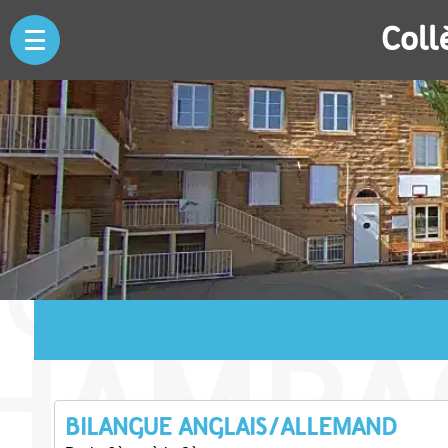
Coll
BILANGUE ANGLAIS/ALLEMAND