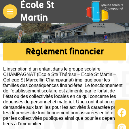
École St
Martin
Règlement financier
L’inscription d’un enfant dans le groupe scolaire
CHAMPAGNAT (Ecole Ste Thérèse – Ecole St Martin –
Collège St Marcellin Champagnat) implique pour les
familles des conséquences financières. Le fonctionnement
de l’établissement scolaire est alimenté par le forfait de
l’état ou des collectivités locales en ce qui concerne les
dépenses de personnel et matériel. Une contribution est
demandée aux familles pour les activités à caractère propre,
les dépenses de fonctionnement non assurées entièrement
par les collectivités publiques ainsi que pour les dépenses
liées à l’immobilier.