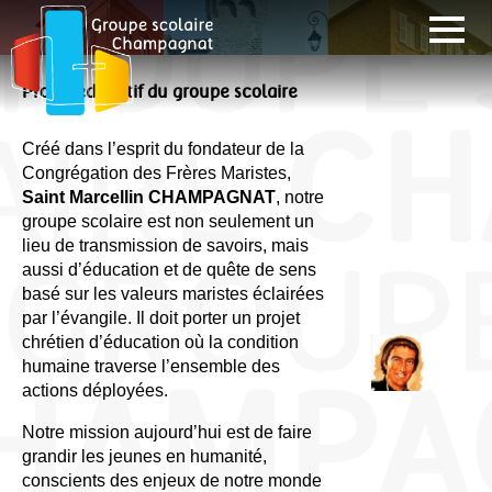
Projet éducatif du groupe scolaire
Créé dans l’esprit du fondateur de la
Congrégation des Frères Maristes,
Saint Marcellin CHAMPAGNAT
, notre
groupe scolaire est non seulement un
lieu de transmission de savoirs, mais
aussi d’éducation et de quête de sens
basé sur les valeurs maristes éclairées
par l’évangile. Il doit porter un projet
chrétien d’éducation où la condition
humaine traverse l’ensemble des
actions déployées.
Notre mission aujourd’hui est de faire
grandir les jeunes en humanité,
conscients des enjeux de notre monde