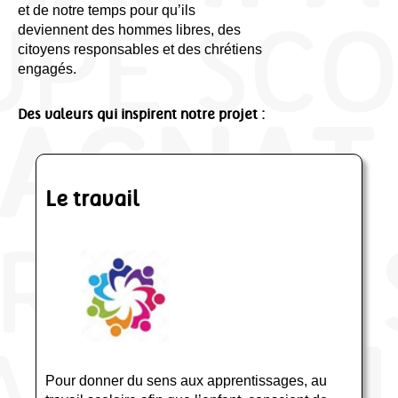
et de notre temps pour qu’ils
deviennent des hommes libres, des
citoyens responsables et des chrétiens
engagés.
Des valeurs qui inspirent notre projet :
Le travail
Pour donner du sens aux apprentissages, au