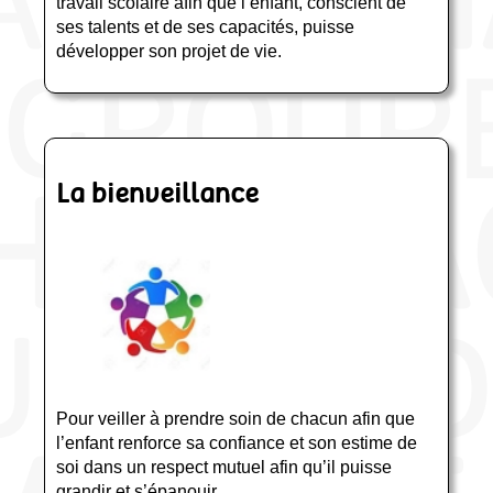
travail scolaire afin que l’enfant, conscient de
ses talents et de ses capacités, puisse
développer son projet de vie.
La bienveillance
Pour veiller à prendre soin de chacun afin que
l’enfant renforce sa confiance et son estime de
soi dans un respect mutuel afin qu’il puisse
grandir et s’épanouir.