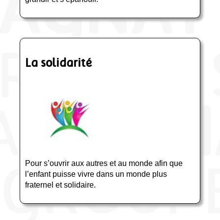
La solidarité
Pour s’ouvrir aux autres et au monde afin que
l’enfant puisse vivre dans un monde plus
fraternel et solidaire.