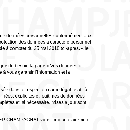
 de données personnelles conformément aux
protection des données à caractère personnel
ble à compter du 25 mai 2018 (ci-après, « le
que de besoin la page « Vos données »,
à vous garantir l’information et la
 dans le respect du cadre légal relatif à
rminées, explicites et légitimes de données
lètes et, si nécessaire, mises à jour sont
 AEP CHAMPAGNAT vous indique clairement