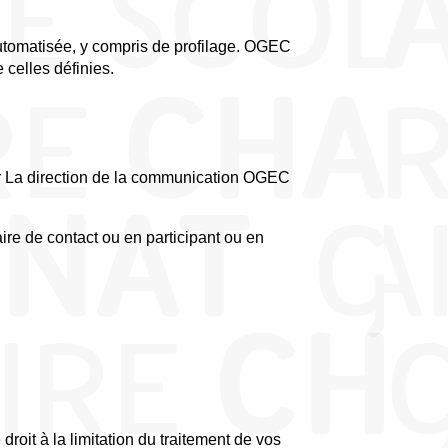
omatisée, y compris de profilage. OGEC
celles définies.
par La direction de la communication OGEC
ire de contact ou en participant ou en
oit à la limitation du traitement de vos