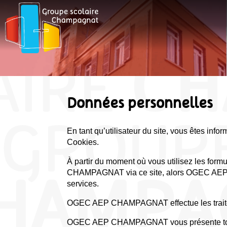
Données personnelles
En tant qu’utilisateur du site, vous êtes inf
Cookies.
À partir du moment où vous utilisez les form
CHAMPAGNAT via ce site, alors OGEC AEP CH
services.
OGEC AEP CHAMPAGNAT effectue les traiteme
OGEC AEP CHAMPAGNAT vous présente toutes 