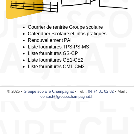
Courrier de rentrée Groupe scolaire
Calendrier Scolaire et infos pratiques
Renouvellement PAI
Liste fournitures TPS-PS-MS
Liste fournitures GS-CP
Liste fournitures CE1-CE2
Liste fournitures CM1-CM2
® 2026 •
Groupe scolaire Champagnat
• Tél. :
04 74 01 02 82
• Mail :
contact@groupechampagnat.fr