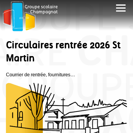
Circulaires rentrée 2026 St
Martin
Courrier de rentrée, fournitures…