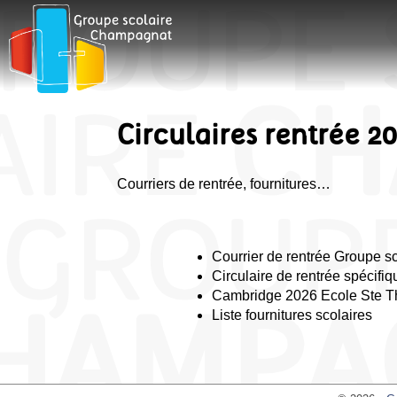
Circulaires rentrée 2
Courriers de rentrée, fournitures…
Courrier de rentrée Groupe sc
Circulaire de rentrée spécifi
Cambridge 2026 Ecole Ste T
Liste fournitures scolaires